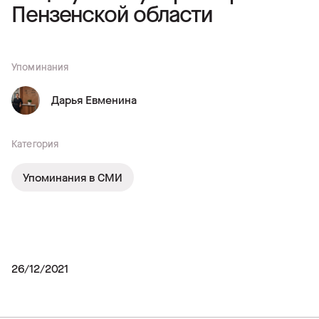
Пензенской области
Упоминания
Дарья Евменина
Категория
Упоминания в СМИ
26/12/2021